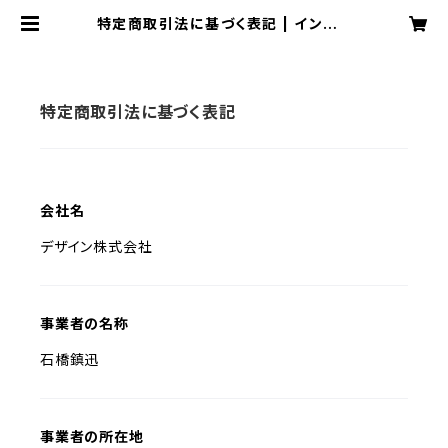
特定商取引法に基づく表記 | インテリ
アショップ デザイン
特定商取引法に基づく表記
会社名
デザイン株式会社
事業者の名称
石橋鎮迅
事業者の所在地