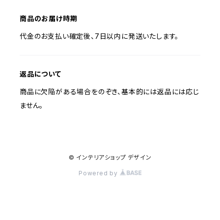
商品のお届け時期
代金のお支払い確定後、7日以内に発送いたします。
返品について
商品に欠陥がある場合をのぞき、基本的には返品には応じ
ません。
© インテリアショップ デザイン
Powered by