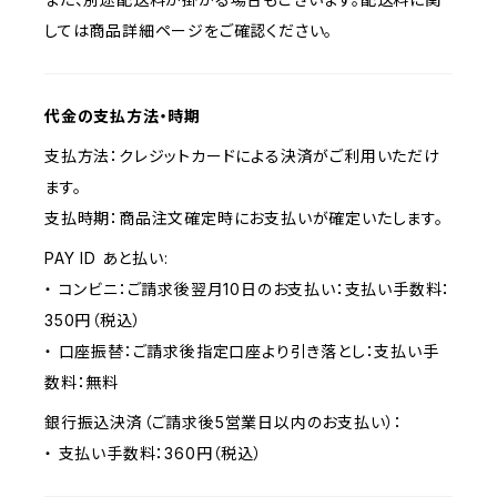
しては商品詳細ページをご確認ください。
代金の支払方法・時期
支払方法：クレジットカードによる決済がご利用いただけ
ます。
支払時期：商品注文確定時にお支払いが確定いたします。
PAY ID あと払い:
・ コンビニ：ご請求後翌月10日のお支払い：支払い手数料：
350円（税込）
・ 口座振替：ご請求後指定口座より引き落とし：支払い手
数料：無料
銀行振込決済（ご請求後5営業日以内のお支払い）：
・ 支払い手数料：360円（税込）