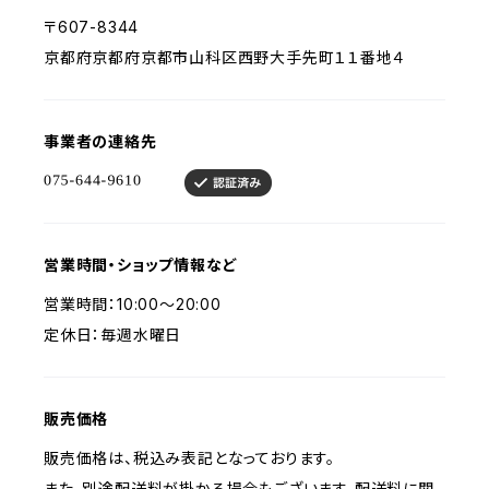
〒607-8344
京都府京都府京都市山科区西野大手先町１１番地４
事業者の連絡先
営業時間・ショップ情報など
営業時間：10:00～20:00
定休日：毎週水曜日
販売価格
販売価格は、税込み表記となっております。
また、別途配送料が掛かる場合もございます。配送料に関