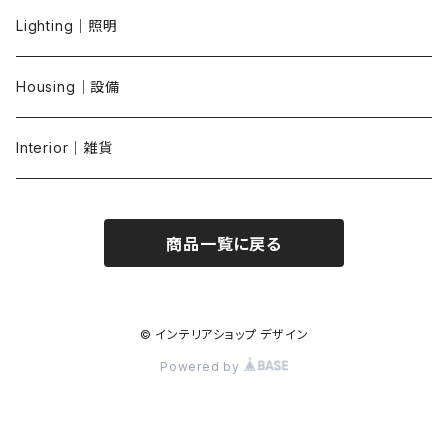
Lighting｜照明
Housing｜設備
Interior｜雑貨
商品一覧に戻る
© インテリアショップ デザイン
Powered by