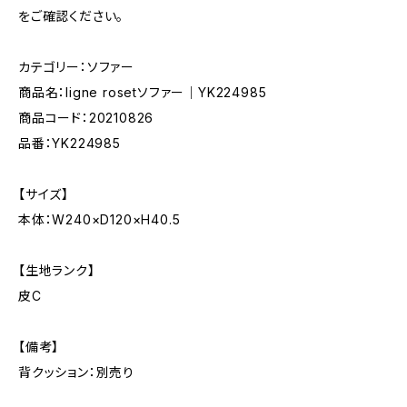
をご確認ください。
カテゴリー：ソファー
商品名：ligne rosetソファー｜YK224985
商品コード：20210826
品番：YK224985
【サイズ】
本体：W240×D120×H40.5
【生地ランク】
皮C
【備考】
背クッション：別売り