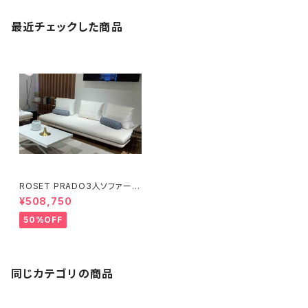
最近チェックした商品
ROSET PRADO3人ソファー｜
YK224985背クッション別売｜
¥508,750
S0002
50%OFF
同じカテゴリの商品