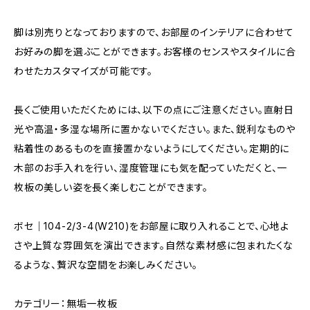
脚は別売りとなっておりますので、お部屋のインテリアに合わせて
お好みの脚を選ぶことができます。お客様のセンスやスタイルに合
わせたカスタマイズが可能です。
長くご使用いただくためには、以下の点にご注意ください。直射日
光や高温・多湿な場所に置かないでください。また、鋭利なものや
粘着性のあるものを直接置かないようにしてください。定期的に
木部のお手入れを行い、湿度管理にも気を配っていただくと、一
枚板の美しい姿を長く楽しむことができます。
ボセ｜104-2/3-4(W210)をお部屋に取り入れることで、心地よ
さや上質な雰囲気を演出できます。自然な素材感に包まれたくな
るような、贅沢な空間をお楽しみください。
カテゴリー：無垢一枚板