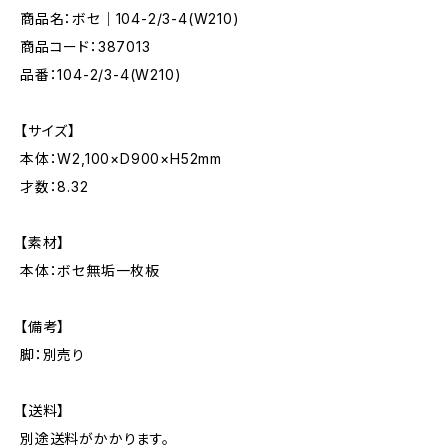
商品名：ボセ｜104-2/3-4(W210)
商品コード：387013
品番：104-2/3-4(W210)
【サイズ】
本体：W2,100×D900×H52mm
才数：8.32
【素材】
本体：ボセ無垢一枚板
【備考】
脚：別売り
【送料】
別途送料がかかります。