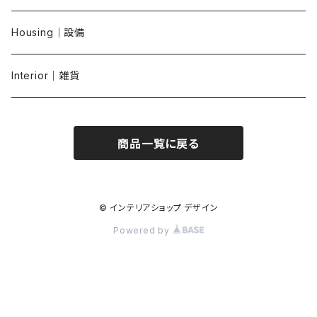
Housing｜設備
Interior｜雑貨
商品一覧に戻る
© インテリアショップ デザイン
Powered by