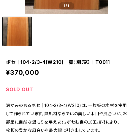
1
/1
ボセ｜104-2/3-4(W210) 脚：別売り｜T0011
¥370,000
SOLD OUT
温かみのあるボセ｜104-2/3-4(W210)は、一枚板の木材を使用
して作られています。無垢材ならではの美しい木目や風合いが、お
部屋に自然な温もりを与えます。ボセ独自の加工技術により、一
枚板の豊かな風合いを最大限に引き出しています。