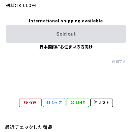
送料：18,000円
International shipping available
Sold out
日本国内にお住まいの方向け
通報する
保存
シェア
LINE
ポスト
最近チェックした商品